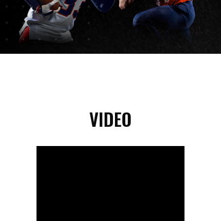
VIDEO