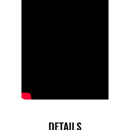
DETAILS