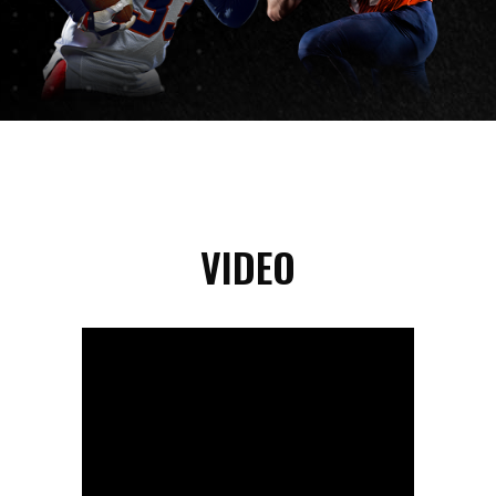
VIDEO